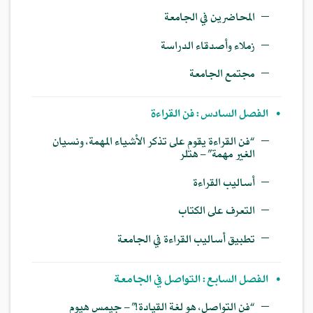
—
المحاضرين في الجامعة
—
زملاء وأصدقاء الدراسة
—
مجتمع الجامعة
•
الفصل السادس: فن القراءة
—
“فن القراءة يقوم على تذكر الأشياء المهمة، ونسيان
الغير مهمة” – هتلر
—
أساليب القراءة
—
التعرف على الكتاب
—
تطبيق أساليب القراءة في الجامعة
•
الفصل السابع: التواصل في الجامعة
—
“فن التواصل، هو لغة القيادة!” – جيمس هيوم