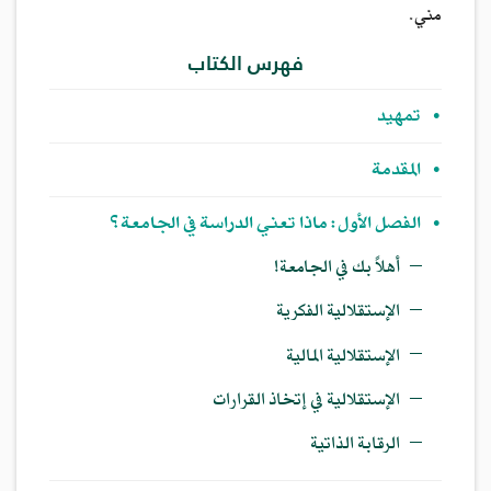
مني.
فهرس الكتاب
•
تمهيد
•
المقدمة
•
الفصل الأول: ماذا تعني الدراسة في الجامعة؟
—
أهلاً بك في الجامعة!
—
الإستقلالية الفكرية
—
الإستقلالية المالية
—
الإستقلالية في إتخاذ القرارات
—
الرقابة الذاتية