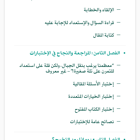
—
الإلقاء والخطابة
—
قراءة السؤال والإستعداد للإجابة عليه
—
كتابة المقال
•
الفصل الثامن: المراجعة والنجاح في الإختبارات
—
“معظمنا يرغب بنقل الجبال، ولكن قلة على استعداد
للتمرن على تلة صغيرة!” – غير معروف
—
إختبار الأسئلة المقالية
—
إختبار الخيارات المتعددة
—
إختبار الكتاب المفتوح
—
نصائح عامة للإختبارات