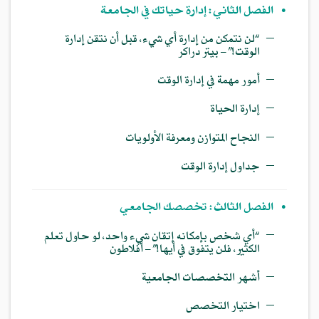
•
الفصل الثاني: إدارة حياتك في الجامعة
—
“لن نتمكن من إدارة أي شيء، قبل أن نتقن إدارة
الوقت!” – بيتر دراكر
—
أمور مهمة في إدارة الوقت
—
إدارة الحياة
—
النجاح المتوازن ومعرفة الأولويات
—
جداول إدارة الوقت
•
الفصل الثالث: تخصصك الجامعي
—
“أي شخص بإمكانه إتقان شيء واحد، لو حاول تعلم
الكثير، فلن يتفوق في أيها!” – أفلاطون
—
أشهر التخصصات الجامعية
—
اختيار التخصص