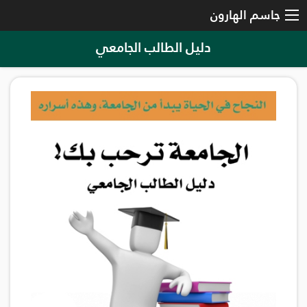
جاسم الهارون
دليل الطالب الجامعي