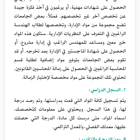
الحصول على شهادات مهنية، أو يرغبون في أخذ فكرة جيدة
عن تخصص آخر غير تخصصهم. فمثلاً، بعض الجامعات
تضع مجموعة من مواد الإدارة، وتخصصها لطلاب الهندسة
الراغبين في التعرف على النظريات الإدارية. ستكون هذه المواد
خير معين ومساعد للمهندس الراغب في إدارة مشروع، أو
الحصول على شهادة الماجستير في الإدارة بعد تخرجه. أو قد
تقوم بعض الجامعات بتوفير مواد إضافية لطلبة قسم
المحاسبة الراغبين في الحصول على زمالة المحاسبين القانونين.
تحتوي تلك المجموعة على مواد مخصصة لإختبار الزمالة.
7. السجل الدراسي:
يتم تسجيل كافة المواد التي قمت بدراستها، وتم رصد درجة
لها، في هذا السجل. ويحتوي على معلومات كتخصصك،
اسماء المواد، متى درست كل مادة، الدرجة التي حصلت
عليها، معدلك الفصلي، والمعدل التراكمي.