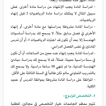
المادة. أشهر هذه المتطلبات أربعة:
- لدراسة المادة يجب الإنتهاء من دراسة مادة أخرى. فعلى
سبيل المثال لا يمكنك دراسة مادة الرياضيات 2 قبل إنهاء
الرياضيات.
- دراسة المادة مشروطة بدراستها مع مادة أخرى، أو إنهاء
الأخرى في فصل سابق. مثلاً، لا يسمح لك بدراسة أساسيات
الهندسة إلا بعد أن تكون قد اجتزت الرياضيات 1، أو أن تدرس
المادتين في نفس الفصل الدراسي.
- لدراسة المادة يجب إنهاء عدد معين من الساعات، أو أن تكون
في سنة دراسية معينة. فمثلاً، قد لا يسمح لك بدراسة، مبادئ
الهندسة المدنية، ما لم تنهي 30 ساعة دراسية. ولا يسمح لك
بالتدريب التعاوني مالم تكن طالباً في السنة الثالثة على الأقل.
- الموافقة على دراسة المادة مشروطة بموافقة المدرس أو عميد
الكلية.
5. التخصص المزدوج:
تتيح معظم الجامعات خيار التخصص في مجالين، للطلبة