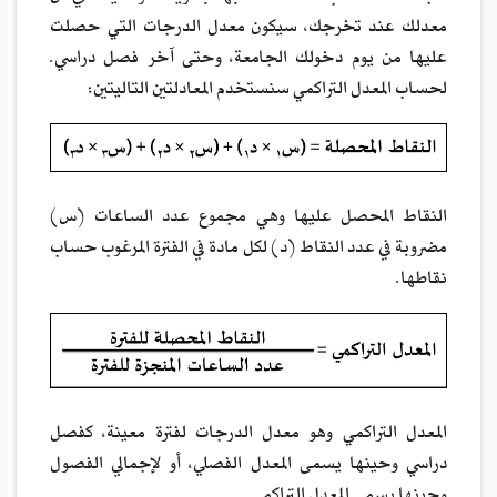
معدلك عند تخرجك، سيكون معدل الدرجات التي حصلت
عليها من يوم دخولك الجامعة، وحتى آخر فصل دراسي.
لحساب المعدل التراكمي سنستخدم المعادلتين التاليتين:
النقاط المحصل عليها وهي مجموع عدد الساعات (س)
مضروبة في عدد النقاط (د) لكل مادة في الفترة المرغوب حساب
نقاطها.
المعدل التراكمي وهو معدل الدرجات لفترة معينة، كفصل
دراسي وحينها يسمى المعدل الفصلي، أو لإجمالي الفصول
وحينها يسمى المعدل التراكمي.