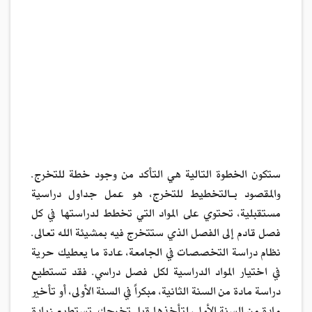
ستكون الخطوة التالية هي التأكد من وجود خطة للتخرج.
والمقصود بـالتخطيط للتخرج، هو عمل جداول دراسية
مستقبلية، تحتوي على المواد التي تخطط لدراستها في كل
فصل قادم إلى الفصل الذي ستتخرج فيه بمشيئة الله تعالى.
نظام دراسة التخصصات في الجامعة، عادة ما يعطيك حرية
في اختيار المواد الدراسية لكل فصل دراسي. فقد تستطيع
دراسة مادة من السنة الثانية، مبكراً في السنة الأولى، أو تأخير