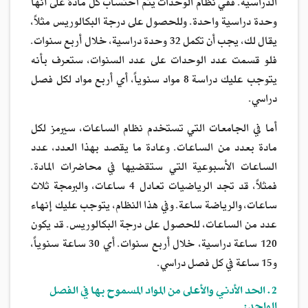
الدراسية. ففي نظام الوحدات يتم احتساب كل مادة على أنها
وحدة دراسية واحدة. وللحصول على درجة البكالوريس مثلاً،
يقال لك، يجب أن تكمل 32 وحدة دراسية، خلال أربع سنوات.
فلو قسمت عدد الوحدات على عدد السنوات، ستعرف بأنه
يتوجب عليك دراسة 8 مواد سنوياً، أي أربع مواد لكل فصل
دراسي.
أما في الجامعات التي تستخدم نظام الساعات، سيرمز لكل
مادة بعدد من الساعات. وعادة ما يقصد بهذا العدد، عدد
الساعات الأسبوعية التي ستقضيها في محاضرات المادة.
فمثلاً، قد تجد الرياضيات تعادل 4 ساعات، والبرمجة ثلاث
ساعات، والرياضة ساعة. وفي هذا النظام، يتوجب عليك إنهاء
عدد من الساعات، للحصول على درجة البكالوريس. قد يكون
120 ساعة دراسية، خلال أربع سنوات. أي 30 ساعة سنوياً،
و15 ساعة في كل فصل دراسي.
2. الحد الأدني والأعلى من المواد المسموح بها في الفصل