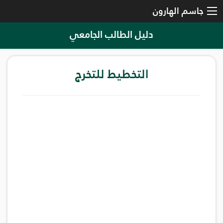
جاسم الهارون
دليل الطالب الجامعي
التخطيط للتخرج