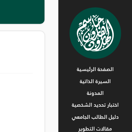
الصفحة الرئيسية
السيرة الذاتية
المدونة
اختبار تحديد الشخصية
دليل الطالب الجامعي
مقالات التطوير