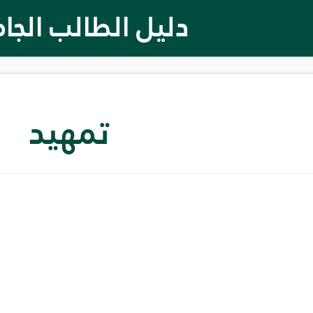
دليل الطالب الج
تمهيد