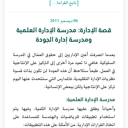
[تابع القراءة…]
06 ديسمبر 2011
قصة الإدارة: مدرسة الإدارة العلمية
ومدرسة إدارة الجودة
بعدما انصرفت أعين الإداريين إلى حقوق العمّال في المدرسة
السلوكية. هاهي ذا تعود مرة أخرى إلى التركيز على الإنتاجية
في العمل. طبعاً ستلاحظ أن هذه العودة لن تكون بذات قسوة
نظريات الإدارة التقليدية، فالمدارس التي سنتحدث عنها اليوم
تركز على الإنتاجية ولكن ببعض الإنسانية.
مدرسة الإدارة العلمية:
وأحياناً يطلق عليها مدرسة الإدارة الكمية، وفيها يتم
استخدام تطبيقات للرياضيات والهندسة للمساعدة على
اتخاذ القرارات الإدارية. من الأمثلة على هذه التطبيقات: