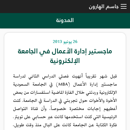
جاسم الهارون
المدونة
26 يونيو 2013
ماجستير إدارة الأعمال في الجامعة
الإلكترونية
قبل شهر تقريباً أنهيت فصلي الدراسي الثاني لدراسة
ماجستير إدارة الأعمال (MBA) في الجامعة السعودية
الإلكترونية وردتني خلال الفترة الماضية استفسارات من بعض
الأخوة والأخوات حول تجربتي في الدراسة في الجامعة. كنت
أعطيهم إجابات مختصرة خصوصاً، وأن قناة التواصل
الرئيسية التي كنت استخدمها كانت عبر حسابي على تويتر.
فكرة الكتابة عن الجامعة كانت على البال منذ وقت طويل،