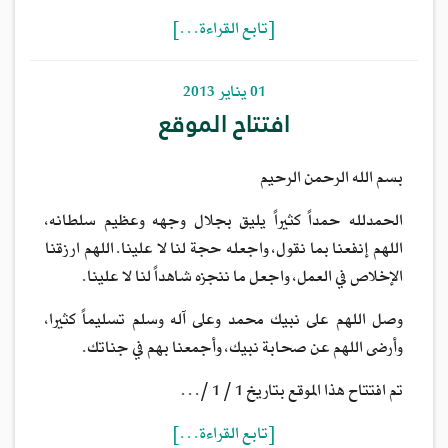
[تابع القراءة…]
01 يناير 2013
افتتاح الموقع
بسم الله الرحمن الرحيم
الحمدلله حمداً كثيراً يليق بجلال وجهه وعظيم سلطانه،
اللهم إنفعنا بما نقول، واجعله حجة لنا لا علينا. اللهم ارزقنا
الإخلاص في العمل، واجعل ما ننجزه شاهداً لنا لا علينا.
وصل اللهم على نبيك محمد وعلى آله وسلم تسليماً كثيرا،
وأرضى اللهم عن صحابة نبيك، وأجمعنا بهم في جناتك.
تم افتتاح هذا الموقع بتاريخ 1 / 1 /…
[تابع القراءة…]