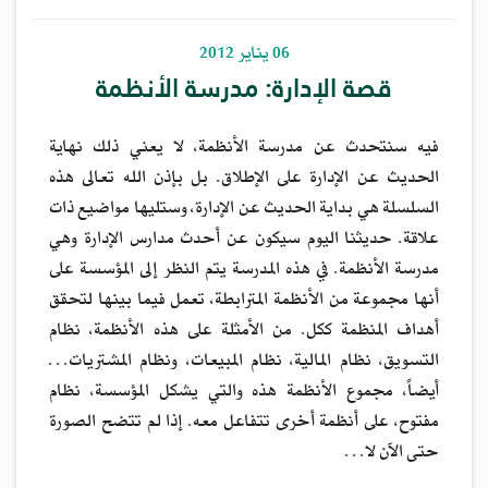
06 يناير 2012
قصة الإدارة: مدرسة الأنظمة
فيه سنتحدث عن مدرسة الأنظمة، لا يعني ذلك نهاية
الحديث عن الإدارة على الإطلاق. بل بإذن الله تعالى هذه
السلسلة هي بداية الحديث عن الإدارة، وستليها مواضيع ذات
علاقة. حديثنا اليوم سيكون عن أحدث مدارس الإدارة وهي
مدرسة الأنظمة. في هذه المدرسة يتم النظر إلى المؤسسة على
أنها مجموعة من الأنظمة المترابطة، تعمل فيما بينها لتحقق
أهداف المنظمة ككل. من الأمثلة على هذه الأنظمة، نظام
التسويق، نظام المالية، نظام المبيعات، ونظام المشتريات…
أيضاً، مجموع الأنظمة هذه والتي يشكل المؤسسة، نظام
مفتوح، على أنظمة أخرى تتفاعل معه. إذا لم تتضح الصورة
حتى الآن لا…