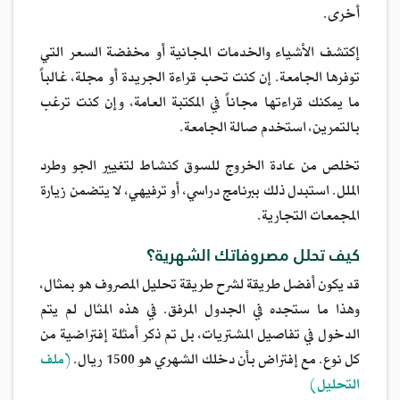
أخرى.
إكتشف الأشياء والخدمات المجانية أو مخفضة السعر التي
توفرها الجامعة. إن كنت تحب قراءة الجريدة أو مجلة، غالباً
ما يمكنك قراءتها مجاناً في المكتبة العامة، وإن كنت ترغب
بالتمرين، استخدم صالة الجامعة.
تخلص من عادة الخروج للسوق كنشاط لتغيير الجو وطرد
الملل. استبدل ذلك ببرنامج دراسي، أو ترفيهي، لا يتضمن زيارة
المجمعات التجارية.
كيف تحلل مصروفاتك الشهرية؟
قد يكون أفضل طريقة لشرح طريقة تحليل المصروف هو بمثال،
وهذا ما ستجده في الجدول المرفق. في هذه المثال لم يتم
الدخول في تفاصيل المشتريات، بل تم ذكر أمثلة إفتراضية من
كل نوع. مع إفتراض بأن دخلك الشهري هو 1500 ريال.
(ملف
التحليل)