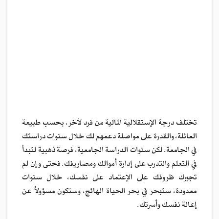
تختلف درجة الإستقلالية المالية من فرد لآخر، بحسب طبيعة
العائلة، والقدرة على مواصلة دعمهم لك خلال سنوات دراستك
في الجامعة. لكن سنوات الدراسة الجامعية، فرصة ذهبية لتبدأ
في التعلم والتدرب على إدارة أموالك ومصاريفك. فحتى وإن لم
تجبرك ظروفك على الإعتماد على نفسك، خلال سنوات
معدودة، ستبحر في بحر الحياة الهائج، وستكون مسؤولاً عن
إعالة نفسك وأسرتك.