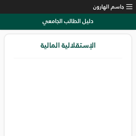
جاسم الهارون
دليل الطالب الجامعي
الإستقلالية المالية