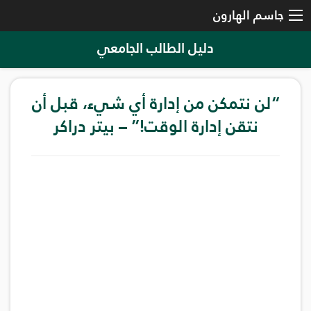
جاسم الهارون
دليل الطالب الجامعي
“لن نتمكن من إدارة أي شيء، قبل أن
نتقن إدارة الوقت!” – بيتر دراكر