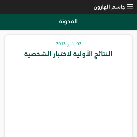
جاسم الهارون
المدونة
02 يناير 2013
النتائج الأولية لاختبار الشخصية