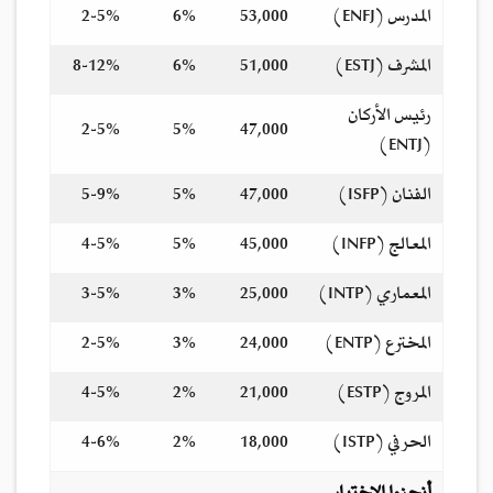
المدرس (ENFJ)
53,000
6%
2-5%
المشرف (ESTJ)
51,000
6%
8-12%
رئيس الأركان
2-5%
5%
47,000
(ENTJ)
الفنان (ISFP)
47,000
5%
5-9%
المعالج (INFP)
45,000
5%
4-5%
المعماري (INTP)
25,000
3%
3-5%
المخترع (ENTP)
24,000
3%
2-5%
المروج (ESTP)
21,000
2%
4-5%
الحرفي (ISTP)
18,000
2%
4-6%