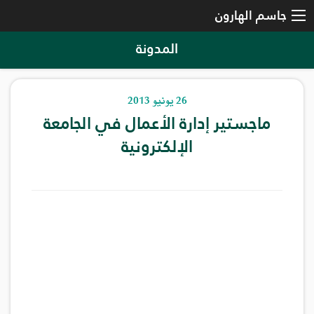
جاسم الهارون
المدونة
26 يونيو 2013
ماجستير إدارة الأعمال في الجامعة
الإلكترونية