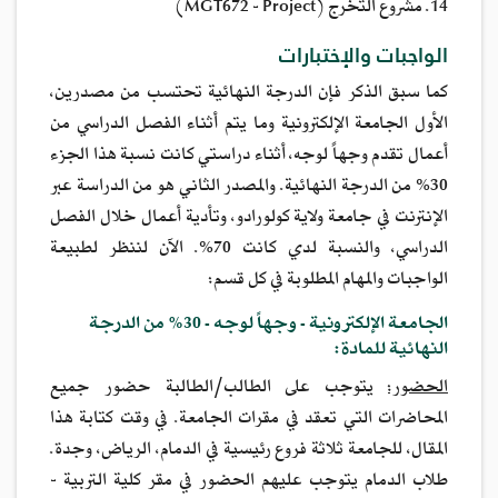
14. مشروع التخرج (MGT672 - Project)
الواجبات والإختبارات
كما سبق الذكر فإن الدرجة النهائية تحتسب من مصدرين،
الأول الجامعة الإلكترونية وما يتم أثناء الفصل الدراسي من
أعمال تقدم وجهاً لوجه، أثناء دراستي كانت نسبة هذا الجزء
30% من الدرجة النهائية. والمصدر الثاني هو من الدراسة عبر
الإنترنت في جامعة ولاية كولورادو، وتأدية أعمال خلال الفصل
الدراسي، والنسبة لدي كانت 70%. الآن لننظر لطبيعة
الواجبات والمهام المطلوبة في كل قسم:
الجامعة الإلكترونية - وجهاً لوجه - 30% من الدرجة
النهائية للمادة:
الحضور:
يتوجب على الطالب/الطالبة حضور جميع
المحاضرات التي تعقد في مقرات الجامعة. في وقت كتابة هذا
المقال، للجامعة ثلاثة فروع رئيسية في الدمام، الرياض، وجدة.
طلاب الدمام يتوجب عليهم الحضور في مقر كلية التربية -