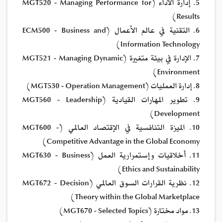
5. إدارة الأداء (MGT520 - Managing Performance for
Results)
6. التقنية في عالم الأعمال (ECM500 - Business and
Information Technology)
7. الإدارة في بيئة متغيرة (MGT521 - Managing Dynamic
Environment)
8. إدارة العمليات (MGT530 - Operation Management)
9. تطوير المهارات القيادية (MGT560 - Leadership
Development)
10. الميزة التنافسية في الإقتصاد العالمي (MGT600 -
Competitive Advantage in the Global Economy)
11. أخلاقيات وإستمرارية العمل (MGT630 - Business
Ethics and Sustainability)
12. نظرية القرارات السوق العالمي (MGT672 - Decision
Theory within the Global Marketplace)
13. مواد مختارة (MGT670 - Selected Topics)