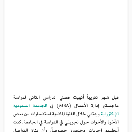
قبل شهر تقريباً أنهيت فصلي الدراسي الثاني لدراسة
ماجستير إدارة الأعمال (MBA) في
الجامعة السعودية
الإلكترونية
وردتني خلال الفترة الماضية استفسارات من بعض
الأخوة والأخوات حول تجربتي في الدراسة في الجامعة. كنت
أعطيهم إجابات مختصرة خصوصاً، وأن قناة التواصل