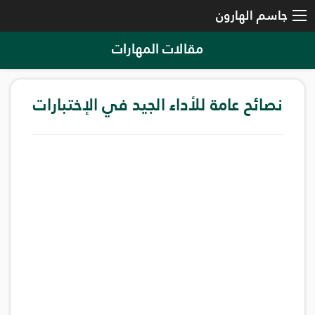
جاسم الهارون
مقالات المهارات
نصائح عامة للأداء الجيد في الإختبارات