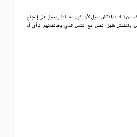
 الرغم من ذلك فالمفتش يميل لأن يكون يحافظ ويعمل على إنجاح
 والمفتش قليل الصبر مع الناس الذي يخالفونهم الرأي أو