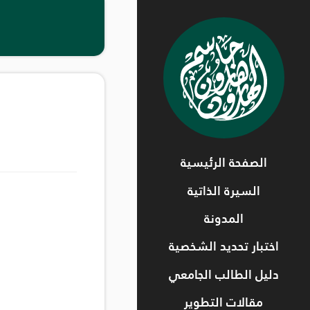
الصفحة الرئيسية
السيرة الذاتية
المدونة
اختبار تحديد الشخصية
دليل الطالب الجامعي
مقالات التطوير