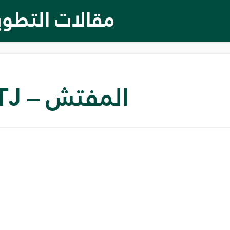
مقالات التطوي
المفتش – ISTJ