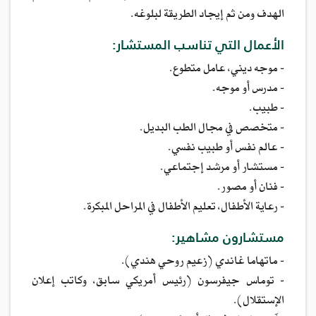
الهدف ومن ثم إيجاد الطريقة لبلوغه.
الأعمال التي تناسب المستشار:
- موجه ديني، عامل متطوع.
- مدرس أو موجه.
- طبيب.
- متخصص في مجال الطب البديل.
- عالم نفس أو طبيب نفسي.
- مستشار أو مرشد إجتماعي.
- فنان أو مصور.
- رعاية الأطفال، تعليم الأطفال في المراحل المبكرة.
مستشارون مشاهير:
- ماتهاما غاندي (زعيم روحي هندي).
- توماس جيفرسون (رئيس أمريكي سابق، وكاتب إعلان
الإستقلال).