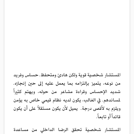
المستشار شخصية قوية ولكن هادئ ومتحفظ. حساس وفريد
من نوعه، يتميز بإلتزامه بما يعمل عليه إلى حين إنجازه.
شديد الإحساس وقراءة مشاعر من حوله، ويهتم كثيراً
لمساندهم. في الغالب، يكون لديه نظام قيمي خاص به يؤمن
ويلزم به لأقصى درجة. يميل لأن يكون مستقلاً على أن يكون
قائداً أو تابعاً.
المستشار شخصية تحقق الرضا الداخلي من مساعدة