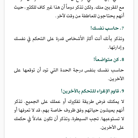
مع المقربين منك. ولكن تذكر دوماً أن هذا غير كاف للكثير، حيث
أنهم يحتاجون للعاطفة من وقت لآخر.
7. حاسب نفسك!
وتذكر بأنك أنت أكثر الأشخاص قدرة على التحكم في نفسك
وإدارتها.
8. كن متواضعاً!
حاسب نفسك بنفس درجة الحدة التي تود أن توقعها على
الآخرين.
9. قاوم الإغراء للتحكم بالآخرين!
لا يمكنك فرض طريقة تفكيرك أو عملك على الجميع. تذكر
أنهم يعيشون حياتهم وفق ظروف خاصة بهم، قد لا تعرفها أو
لا تستوعبها. تجب السيطرة، وتذكر أن تكون عادلاً في حكمك
على الآخرين.