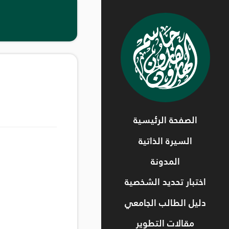
الصفحة الرئيسية
السيرة الذاتية
المدونة
اختبار تحديد الشخصية
دليل الطالب الجامعي
مقالات التطوير