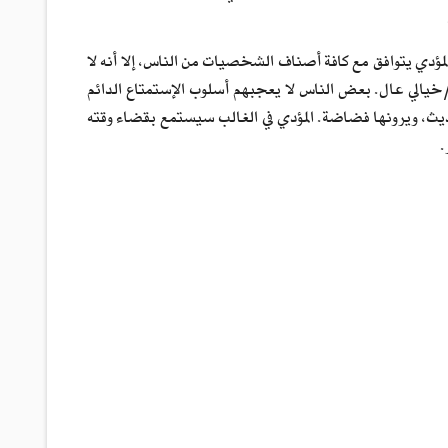
مؤدي يتوافق مع كافة أصناف الشخصيات من الناس، إلا أنه لا
خيالي عال. بعض الناس لا يعجبهم أسلوب الإستمتاع الدائم
حديث، ويرونها فضاضة. المؤدي في الغالب سيستمع بقضاء وقته
.